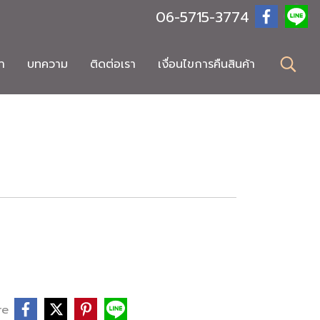
06-5715-3774
า
บทความ
ติดต่อเรา
เงื่อนไขการคืนสินค้า
re