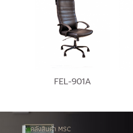
FEL-901A
คลังสินค้า MSC