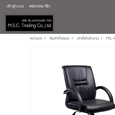
เข้าสู่ระบบ
สมัครสมาชิก
หน้าแรก
สินค้าทั้งหมด
เก้าอี้สำนักงาน
FEL-