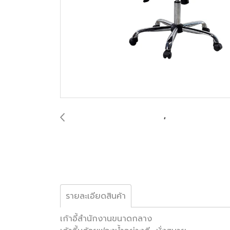
รายละเอียดสินค้า
เก้าอี้สำนักงานขนาดกลาง