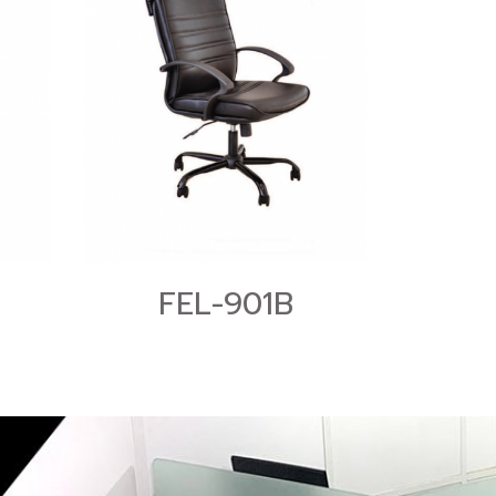
FEL-901B