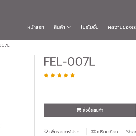
หน้าแรก
สินค้า
โปรโมชั่น
ผลงานของเร
007L
FEL-007L
สั่งซื้อสินค้า
Sha
เพิ่มรายการโปรด
เปรียบเทียบ