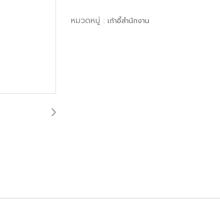
หมวดหมู่ :
เก้าอี้สำนักงาน