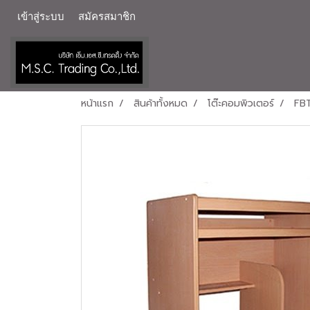
เข้าสู่ระบบ
สมัครสมาชิก
หน้าแรก
สินค้าทั้งหมด
โต๊ะคอมพิวเตอร์
FB