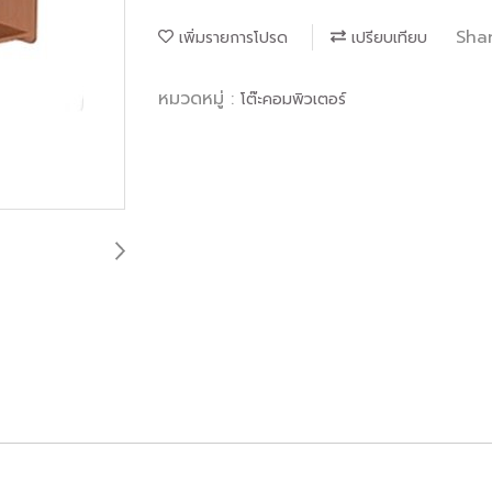
Sha
เพิ่มรายการโปรด
เปรียบเทียบ
หมวดหมู่ :
โต๊ะคอมพิวเตอร์