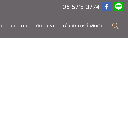
06-5715-3774
า
บทความ
ติดต่อเรา
เงื่อนไขการคืนสินค้า