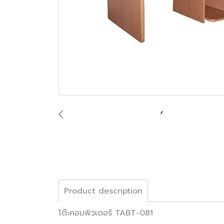
Product description
โต๊ะคอมพิวเตอร์ TABT-081