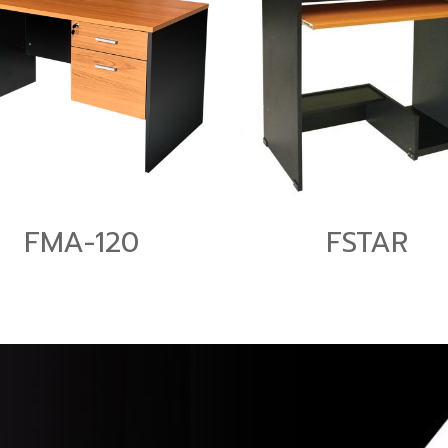
FMA-120
FSTAR