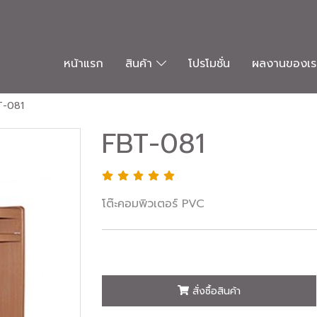
หน้าแรก
สินค้า
โปรโมชั่น
ผลงานของเร
T-081
FBT-081
โต๊ะคอมพิวเตอร์ PVC
สั่งซื้อสินค้า