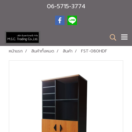
06-5715-3774
หน้าแรก
สินค้าทั้งหมด
สินค้า
FST-080HDF