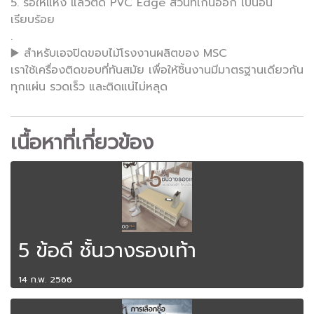
5. รอให้แห้ง แล้วตัด PVC Edge ส่วนที่เกินออก เป็นอัน
เรียบร้อย
.
▶️ สำหรับเอจปิดขอบไม้โรงงานผลิตของ MSC
เราใช้เครื่องติดขอบที่ทันสมัย เพื่อให้ชิ้นงานมีมาตรฐานเดียวกัน
ทุกแผ่น รวดเร็ว และติดแน่ไม่หลุด
เนื้อหาที่เกี่ยวข้อง
5 ข้อดี ชั้นวางรองเท้า
14 ก.พ. 2566