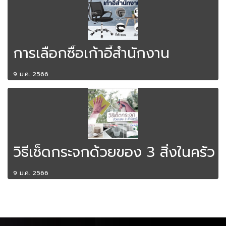
การเลือกซื้อเก้าอี้สำนักงาน
9 ม.ค. 2566
วิธีเช็ดกระจกด้วยของ 3 สิ่งในครัว
9 ม.ค. 2566