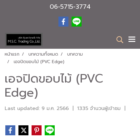
06-5715-3774
หน้าแรก
บทความทั้งหมด
บทความ
เอจปิดขอบไม้ (PVC Edge)
เอจปิดขอบไม้ (PVC
Edge)
Last updated: 9 ม.ค. 2566
|
1335 จำนวนผู้เข้าชม
|