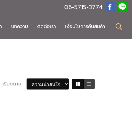
06-5715-3774
า
บทความ
ติดต่อเรา
เงื่อนไขการคืนสินค้า
เรียงตาม