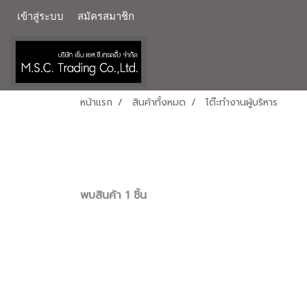
เข้าสู่ระบบ
สมัครสมาชิก
หน้าแรก
สินค้าทั้งหมด
โต๊ะทำงานผู้บริหาร
พบสินค้า 1 ชิ้น