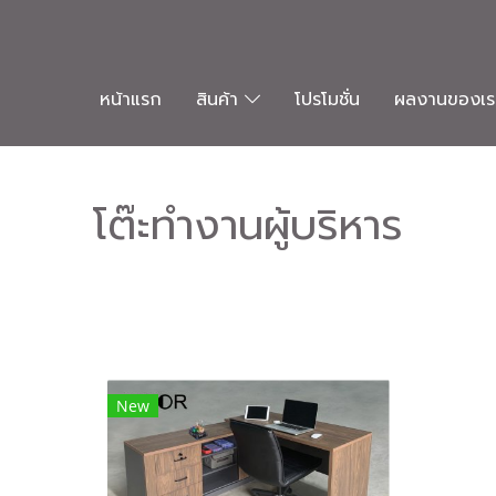
หน้าแรก
สินค้า
โปรโมชั่น
ผลงานของเร
โต๊ะทำงานผู้บริหาร
New